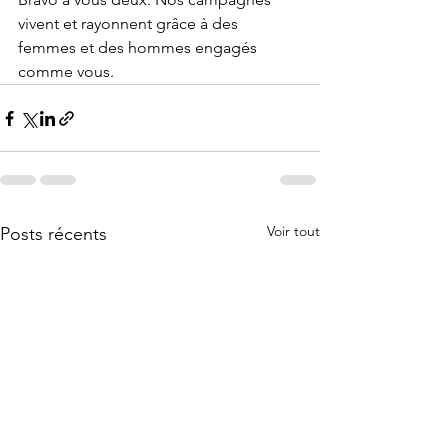
vivent et rayonnent grâce à des 
femmes et des hommes engagés 
comme vous.
Voir tout
Posts récents