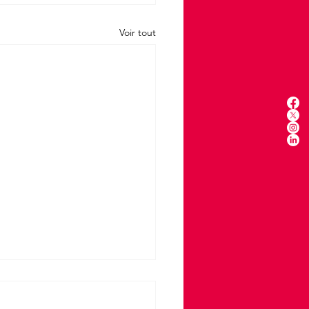
Voir tout