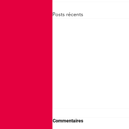
Posts récents
Commentaires