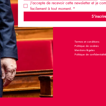
J’accepte de recevoir cette newsletter et je c
facilement à tout moment.
*
S'inscrir
Termes et conditions
Politique de cookies
Mentions légales
Politique de confidentialit