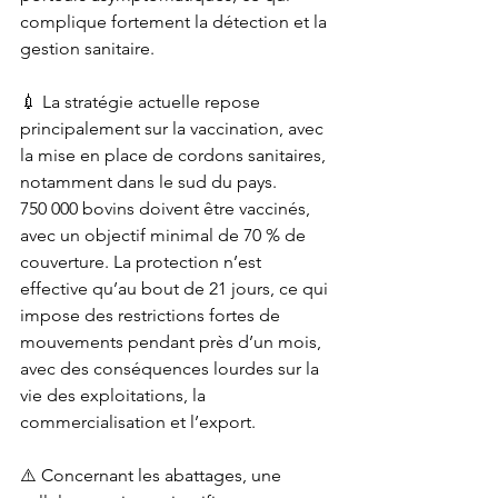
complique fortement la détection et la 
gestion sanitaire.
💉 La stratégie actuelle repose 
principalement sur la vaccination, avec 
la mise en place de cordons sanitaires, 
notamment dans le sud du pays.
750 000 bovins doivent être vaccinés, 
avec un objectif minimal de 70 % de 
couverture. La protection n’est 
effective qu’au bout de 21 jours, ce qui 
impose des restrictions fortes de 
mouvements pendant près d’un mois, 
avec des conséquences lourdes sur la 
vie des exploitations, la 
commercialisation et l’export.
⚠️ Concernant les abattages, une 