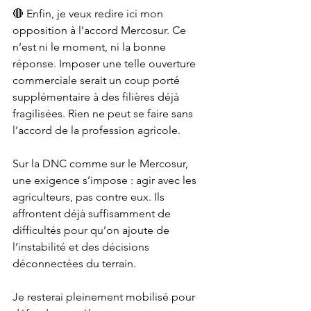
🔴 Enfin, je veux redire ici mon 
opposition à l’accord Mercosur. Ce 
n’est ni le moment, ni la bonne 
réponse. Imposer une telle ouverture 
commerciale serait un coup porté 
supplémentaire à des filières déjà 
fragilisées. Rien ne peut se faire sans 
l’accord de la profession agricole.
Sur la DNC comme sur le Mercosur, 
une exigence s’impose : agir avec les 
agriculteurs, pas contre eux. Ils 
affrontent déjà suffisamment de 
difficultés pour qu’on ajoute de 
l’instabilité et des décisions 
déconnectées du terrain.
Je resterai pleinement mobilisé pour 