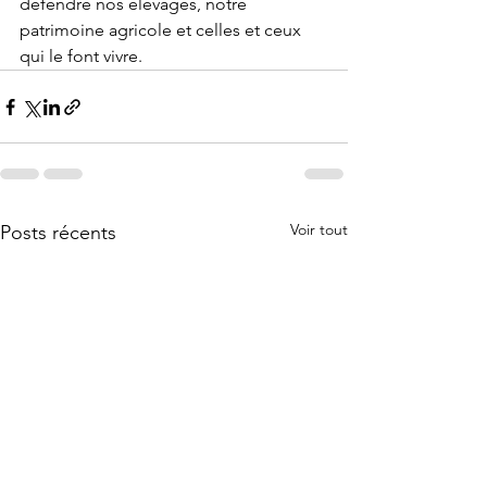
défendre nos élevages, notre 
patrimoine agricole et celles et ceux 
qui le font vivre.
Voir tout
Posts récents