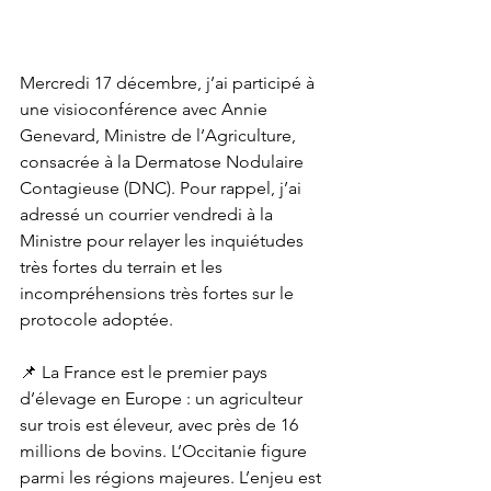
Mercredi 17 décembre, j’ai participé à 
une visioconférence avec Annie 
Genevard, Ministre de l’Agriculture, 
consacrée à la Dermatose Nodulaire 
Contagieuse (DNC). Pour rappel, j’ai 
adressé un courrier vendredi à la 
Ministre pour relayer les inquiétudes 
très fortes du terrain et les 
incompréhensions très fortes sur le 
protocole adoptée. 
📌 La France est le premier pays 
d’élevage en Europe : un agriculteur 
sur trois est éleveur, avec près de 16 
millions de bovins. L’Occitanie figure 
parmi les régions majeures. L’enjeu est 