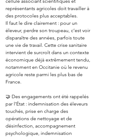
cellule associant scientifiques et 
représentants agricoles doit travailler à 
des protocoles plus acceptables.
Il faut le dire clairement : pour un 
éleveur, perdre son troupeau, c’est voir 
disparaître des années, parfois toute 
une vie de travail. Cette crise sanitaire 
intervient de surcroît dans un contexte 
économique déjà extrêmement tendu, 
notamment en Occitanie où le revenu 
agricole reste parmi les plus bas de 
France.
🤝 Des engagements ont été rappelés 
par l’État : indemnisation des éleveurs 
touchés, prise en charge des 
opérations de nettoyage et de 
désinfection, accompagnement 
psychologique, indemnisation 