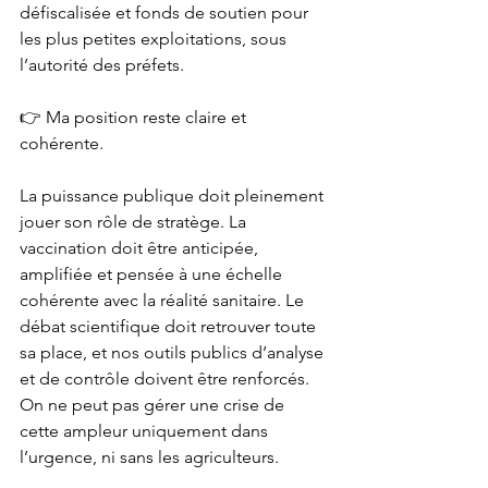
défiscalisée et fonds de soutien pour 
les plus petites exploitations, sous 
l’autorité des préfets.
👉 Ma position reste claire et 
cohérente. 
La puissance publique doit pleinement 
jouer son rôle de stratège. La 
vaccination doit être anticipée, 
amplifiée et pensée à une échelle 
cohérente avec la réalité sanitaire. Le 
débat scientifique doit retrouver toute 
sa place, et nos outils publics d’analyse 
et de contrôle doivent être renforcés. 
On ne peut pas gérer une crise de 
cette ampleur uniquement dans 
l’urgence, ni sans les agriculteurs.