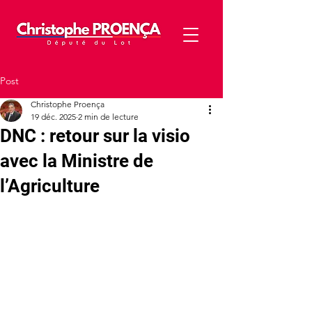
Post
Christophe Proença
19 déc. 2025
2 min de lecture
DNC : retour sur la visio
avec la Ministre de
l’Agriculture