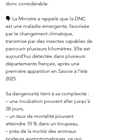
donc considérable.
🗣️ La Ministre a rappelé que la DNC 
est une maladie émergente, favorisée 
par le changement climatique, 
transmise par des insectes capables de 
parcourir plusieurs kilomètres. Elle est 
aujourd’hui détectée dans plusieurs 
départements français, après une 
première apparition en Savoie à l’été 
2025.
Sa dangerosité tient à sa complexité :
– une incubation pouvant aller jusqu’à 
28 jours,
– un taux de mortalité pouvant 
atteindre 10 % dans un troupeau,
– près de la moitié des animaux 
porteurs asymptomatiques, ce qui 