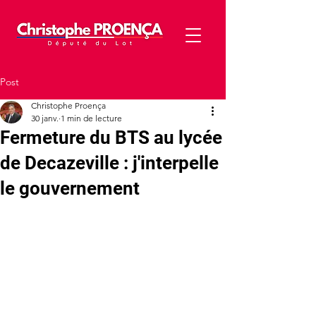
Post
Christophe Proença
30 janv.
1 min de lecture
Fermeture du BTS au lycée
de Decazeville : j'interpelle
le gouvernement