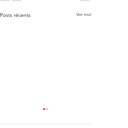
Voir tout
Posts récents