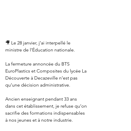
🎥 Le 28 janvier, j’ai interpellé le 
ministre de l’Éducation nationale.
La fermeture annoncée du BTS 
EuroPlastics et Composites du lycée La 
Découverte à Decazeville n’est pas 
qu’une décision administrative.
Ancien enseignant pendant 33 ans 
dans cet établissement, je refuse qu’on 
sacrifie des formations indispensables 
à nos jeunes et à notre industrie.