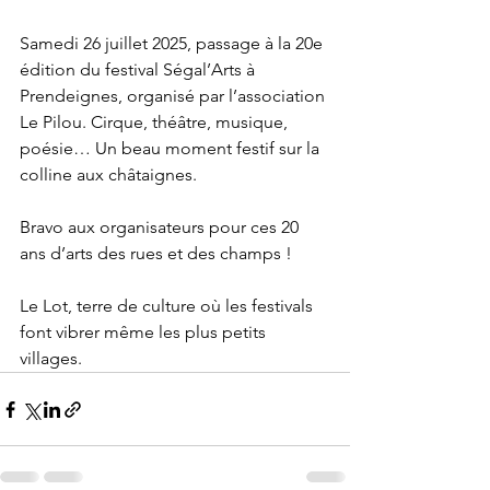
Samedi 26 juillet 2025, passage à la 20e 
édition du festival Ségal’Arts à 
Prendeignes, organisé par l’association 
Le Pilou. Cirque, théâtre, musique, 
poésie… Un beau moment festif sur la 
colline aux châtaignes. 
Bravo aux organisateurs pour ces 20 
ans d’arts des rues et des champs ! 
Le Lot, terre de culture où les festivals 
font vibrer même les plus petits 
villages.