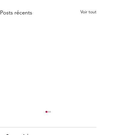
Voir tout
Posts récents