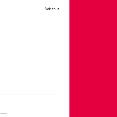
Voir tout