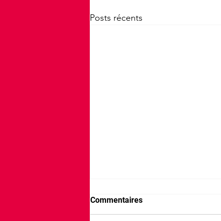
Posts récents
Commentaires