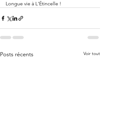
Longue vie à L'Étincelle !
Voir tout
Posts récents