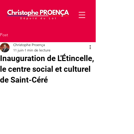
Post
Christophe Proença
11 juin
1 min de lecture
Inauguration de L'Étincelle,
le centre social et culturel
de Saint-Céré