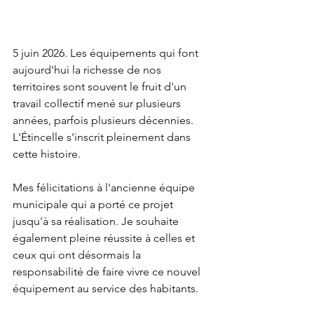
5 juin 2026. Les équipements qui font 
aujourd'hui la richesse de nos 
territoires sont souvent le fruit d'un 
travail collectif mené sur plusieurs 
années, parfois plusieurs décennies. 
L'Étincelle s'inscrit pleinement dans 
cette histoire.
Mes félicitations à l'ancienne équipe 
municipale qui a porté ce projet 
jusqu'à sa réalisation. Je souhaite 
également pleine réussite à celles et 
ceux qui ont désormais la 
responsabilité de faire vivre ce nouvel 
équipement au service des habitants.