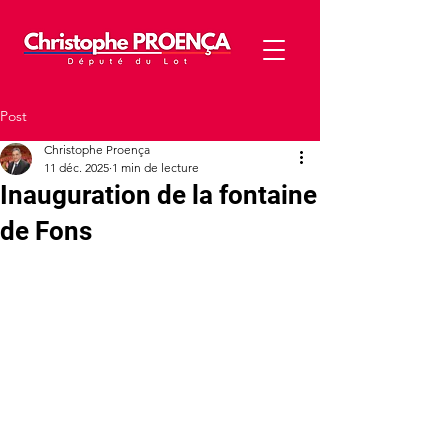
Post
Christophe Proença
11 déc. 2025
1 min de lecture
Inauguration de la fontaine
de Fons