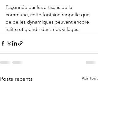
Façonnée par les artisans de la 
commune, cette fontaine rappelle que 
de belles dynamiques peuvent encore 
naître et grandir dans nos villages.
Voir tout
Posts récents