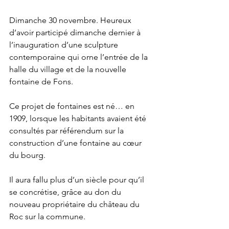
Dimanche 30 novembre. Heureux 
d’avoir participé dimanche dernier à 
l’inauguration d’une sculpture 
contemporaine qui orne l’entrée de la 
halle du village et de la nouvelle 
fontaine de Fons.
Ce projet de fontaines est né… en 
1909, lorsque les habitants avaient été 
consultés par référendum sur la 
construction d’une fontaine au cœur 
du bourg. 
Il aura fallu plus d’un siècle pour qu’il 
se concrétise, grâce au don du 
nouveau propriétaire du château du 
Roc sur la commune.