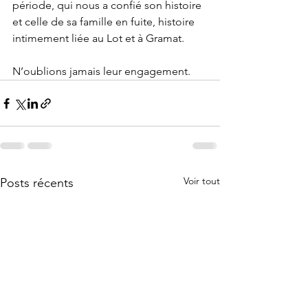
période, qui nous a confié son histoire 
et celle de sa famille en fuite, histoire 
intimement liée au Lot et à Gramat.
N’oublions jamais leur engagement.
Voir tout
Posts récents