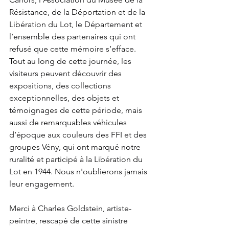
Résistance, de la Déportation et de la 
Libération du Lot, le Département et 
l’ensemble des partenaires qui ont 
refusé que cette mémoire s’efface.
Tout au long de cette journée, les 
visiteurs peuvent découvrir des 
expositions, des collections 
exceptionnelles, des objets et 
témoignages de cette période, mais 
aussi de remarquables véhicules 
d’époque aux couleurs des FFI et des 
groupes Vény, qui ont marqué notre 
ruralité et participé à la Libération du 
Lot en 1944. Nous n'oublierons jamais 
leur engagement.
Merci à Charles Goldstein, artiste-
peintre, rescapé de cette sinistre 