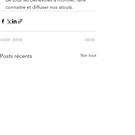
connaitre et diffuser nos atouts.
Voir tout
Posts récents