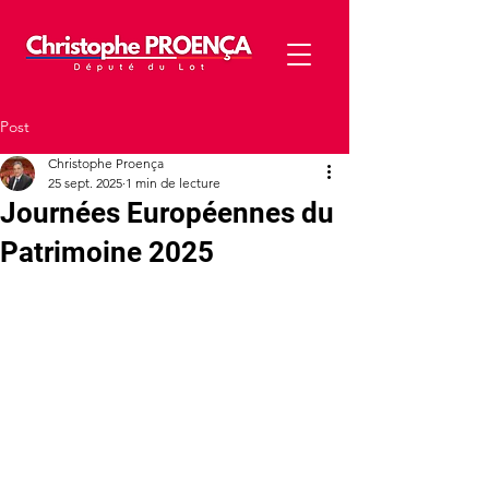
Post
Christophe Proença
25 sept. 2025
1 min de lecture
Journées Européennes du
Patrimoine 2025