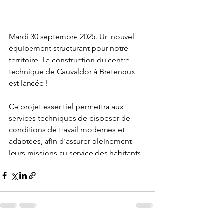
Mardi 30 septembre 2025. Un nouvel 
équipement structurant pour notre 
territoire. La construction du centre 
technique de Cauvaldor à Bretenoux 
est lancée !
Ce projet essentiel permettra aux 
services techniques de disposer de 
conditions de travail modernes et 
adaptées, afin d’assurer pleinement 
leurs missions au service des habitants.