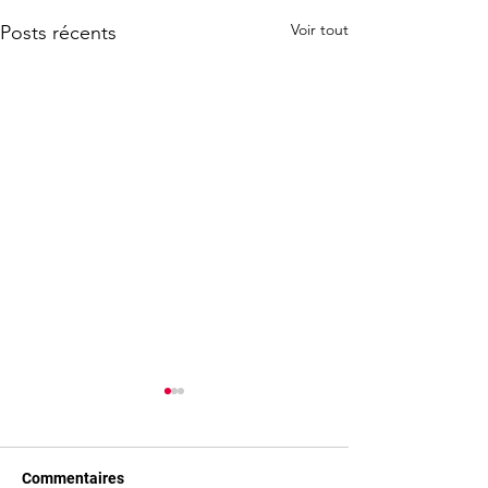
Voir tout
Posts récents
Commentaires