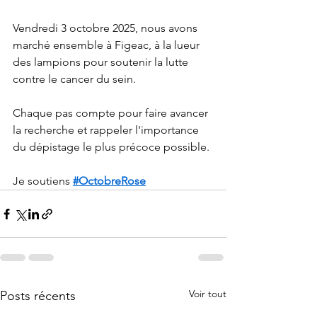
Vendredi 3 octobre 2025, nous avons 
marché ensemble à Figeac, à la lueur 
des lampions pour soutenir la lutte 
contre le cancer du sein.
Chaque pas compte pour faire avancer 
la recherche et rappeler l'importance 
du dépistage le plus précoce possible.
Je soutiens 
#OctobreRose
Voir tout
Posts récents