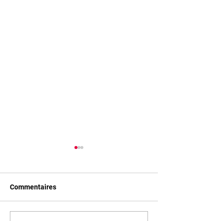
Commentaires