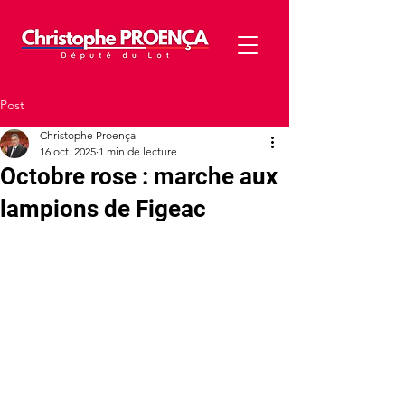
Post
Christophe Proença
16 oct. 2025
1 min de lecture
Octobre rose : marche aux
lampions de Figeac