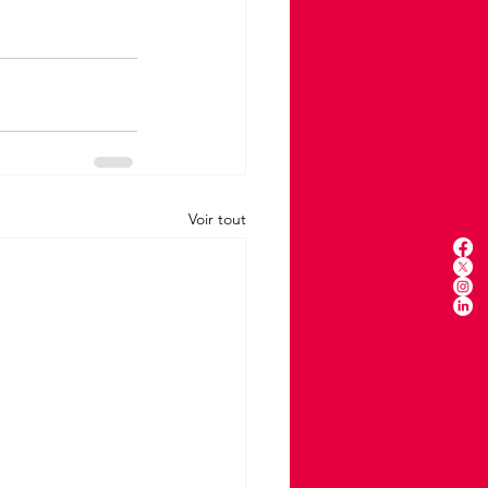
Voir tout