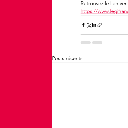
Retrouvez le lien vers
https://www.legifra
Posts récents