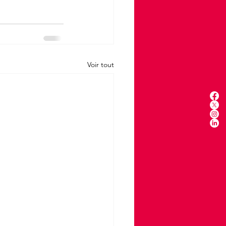
Voir tout