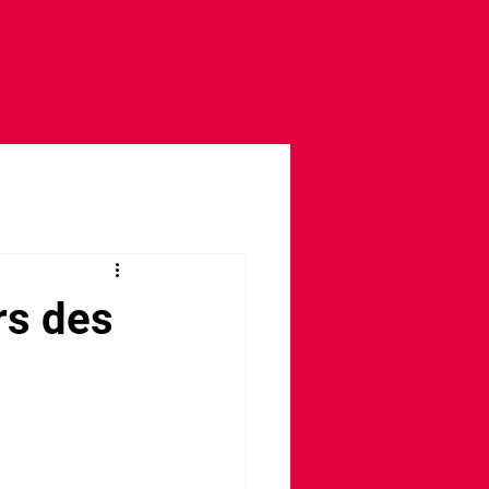
rs des