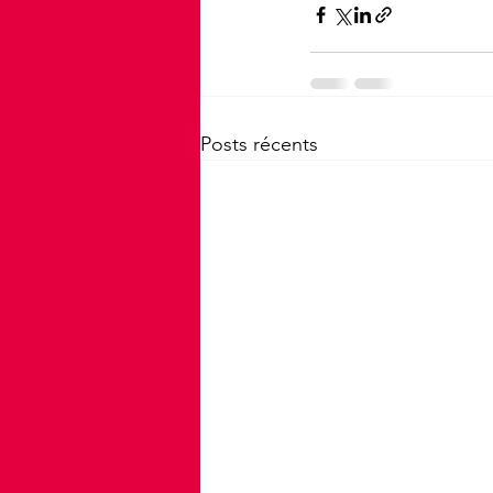
Posts récents